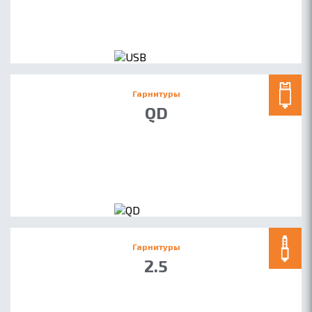
Гарнитуры
QD
Гарнитуры
2.5