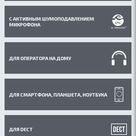
С АКТИВНЫМ ШУМОПОДАВЛЕНИЕМ
МИКРОФОНА
ДЛЯ ОПЕРАТОРА НА ДОМУ
ДЛЯ СМАРТФОНА, ПЛАНШЕТА, НОУТБУКА
ДЛЯ DECT