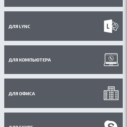
ДЛЯ LYNC
ДЛЯ КОМПЬЮТЕРА
ДЛЯ ОФИСА