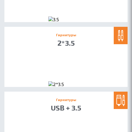
Гарнитуры
2*3.5
Гарнитуры
USB + 3.5