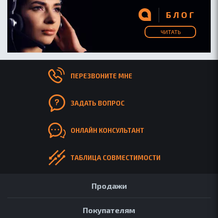
БЛОГ
ЧИТАТЬ
ПЕРЕЗВОНИТЕ МНЕ
ЗАДАТЬ ВОПРОС
ОНЛАЙН КОНСУЛЬТАНТ
ТАБЛИЦА СОВМЕСТИМОСТИ
Продажи
Покупателям