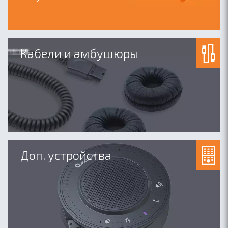
Кабели и амбушюры
Доп. устройства