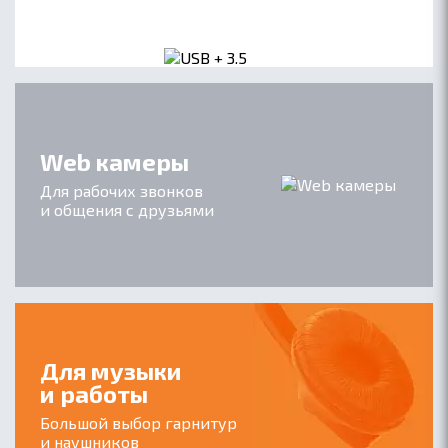
Web камеры
Для рабочих звонков
и общения с друзьями
Для музыки
и работы
Большой выбор гарнитур
и наушников