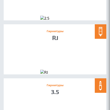
Гарнитуры
RJ
Гарнитуры
3.5