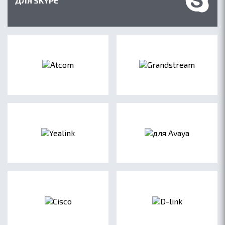
ДЛЯ SKYPE