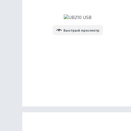
Быстрый просмотр