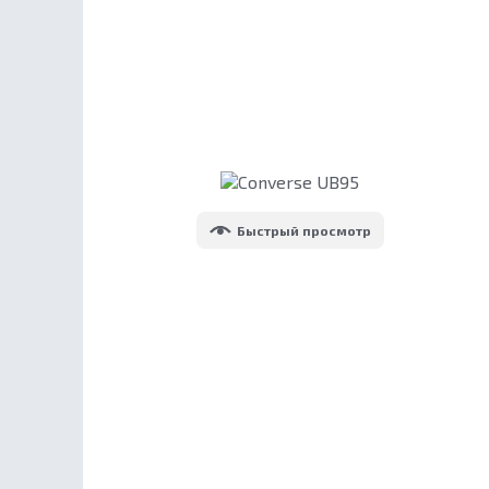
Быстрый просмотр