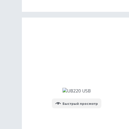
Быстрый просмотр