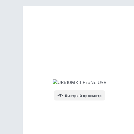
Быстрый просмотр