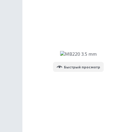
Быстрый просмотр