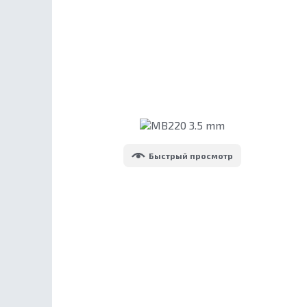
Быстрый просмотр