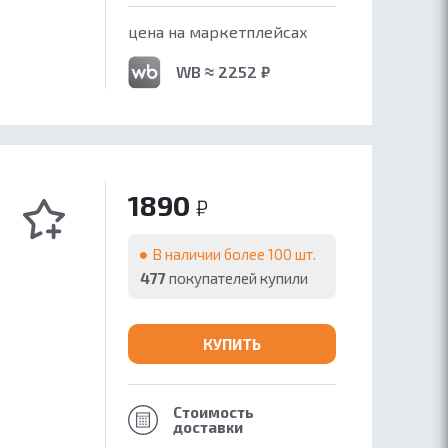
цена на маркетплейсах
WB ≈ 2252 ₽
1890
₽
В наличии более 100 шт.
477
покупателей купили
КУПИТЬ
Стоимость
доставки