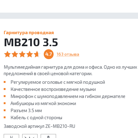
Гарнитура проводная
MB210 3.5
4.7
163 отзыва
Мультимедийная гарнитура для дома и офиса. Одно из лучших
предложений в своей ценовой категории.
Регулируемое оголовье с мягкой подушкой
Качественное воспроизведение музыки
Микрофон с шумоподавлением на гибком держателе
Амбушюры из мягкой экокожи
Разъем 3.5 мм
Кабель с одной стороны
Завод
ской артикул ZE-MB210-RU