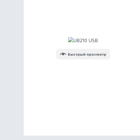
Быстрый просмотр