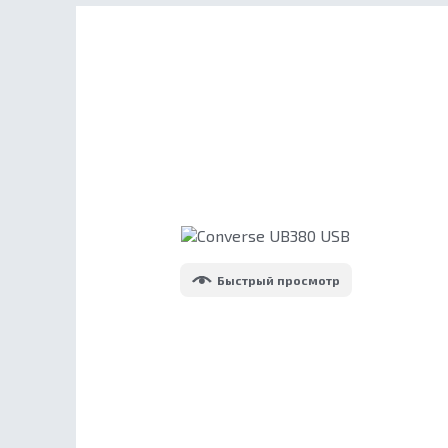
Быстрый просмотр