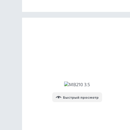
Быстрый просмотр