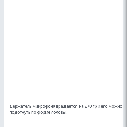
Держатель микрофона вращается на 270 гр и его можно
подогнуть по форме головы.