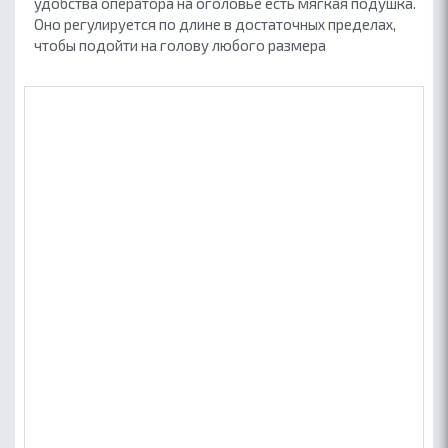
удобства оператора на оголовье есть мягкая подушка.
Оно регулируется по длине в достаточных пределах,
чтобы подойти на голову любого размера