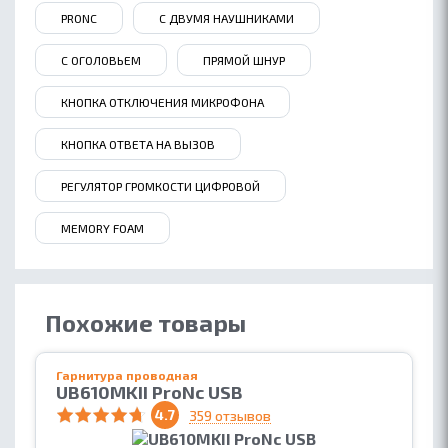
PRONC
С ДВУМЯ НАУШНИКАМИ
С ОГОЛОВЬЕМ
ПРЯМОЙ ШНУР
КНОПКА ОТКЛЮЧЕНИЯ МИКРОФОНА
КНОПКА ОТВЕТА НА ВЫЗОВ
РЕГУЛЯТОР ГРОМКОСТИ ЦИФРОВОЙ
MEMORY FOAM
Похожие товары
Гарнитура проводная
UB610MKII ProNс USB
4.7
359 отзывов