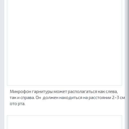
Микрофон гарнитуры может располагаться как слева,
так и справа. Он должен находиться на расстоянии 2-3 см
ото рта.