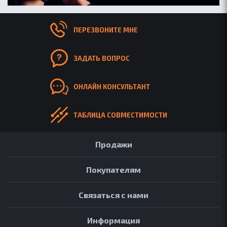
ПЕРЕЗВОНИТЕ МНЕ
ЗАДАТЬ ВОПРОС
ОНЛАЙН КОНСУЛЬТАНТ
ТАБЛИЦА СОВМЕСТИМОСТИ
Продажи
Покупателям
Связаться с нами
Информация