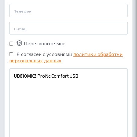
Перезвоните мне
Я согласен с условиями
политики обработки
персональных данных
.