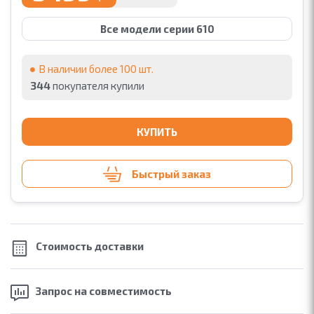
Все модели серии 610
В наличии более 100 шт.
344
покупателя купили
КУПИТЬ
Быстрый заказ
Стоимость
доставки
Запрос на
совместимость