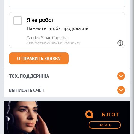
ОТПРАВИТЬ ЗАЯВКУ
ТЕХ. ПОДДЕРЖКА
ВЫПИСАТЬ СЧЁТ
БЛОГ
ЧИТАТЬ