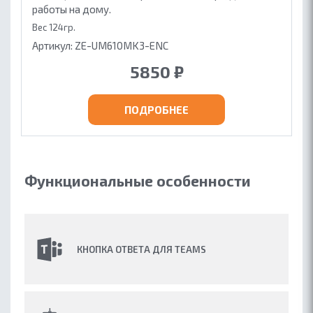
работы на дому.
Вес 124гр.
Артикул: ZE-UM610MK3-ENC
5850
₽
ПОДРОБНЕЕ
Функциональные особенности
КНОПКА ОТВЕТА ДЛЯ TEAMS