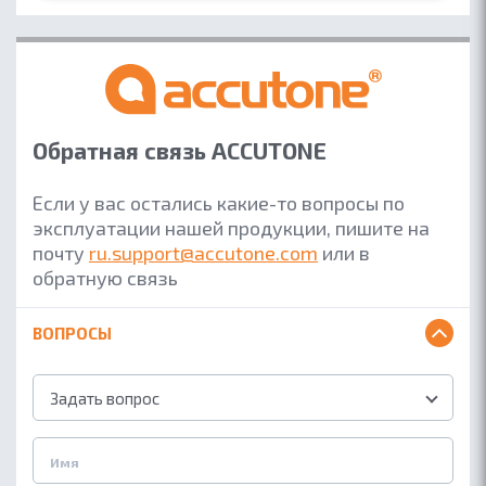
Обратная связь ACCUTONE
Если у вас остались какие-то вопросы по
эксплуатации нашей продукции, пишите на
почту
ru.support@accutone.com
или в
обратную связь
ВОПРОСЫ
Задать вопрос