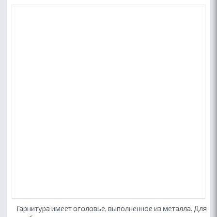
Гарнитура имеет оголовье, выполненное из металла. Для