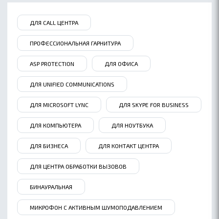
ДЛЯ CALL ЦЕНТРА
ПРОФЕССИОНАЛЬНАЯ ГАРНИТУРА
ASP PROTECTION
ДЛЯ ОФИСА
ДЛЯ UNIFIED COMMUNICATIONS
ДЛЯ MICROSOFT LYNC
ДЛЯ SKYPE FOR BUSINESS
ДЛЯ КОМПЬЮТЕРА
ДЛЯ НОУТБУКА
ДЛЯ БИЗНЕСА
ДЛЯ КОНТАКТ ЦЕНТРА
ДЛЯ ЦЕНТРА ОБРАБОТКИ ВЫЗОВОВ
БИНАУРАЛЬНАЯ
МИКРОФОН С АКТИВНЫМ ШУМОПОДАВЛЕНИЕМ