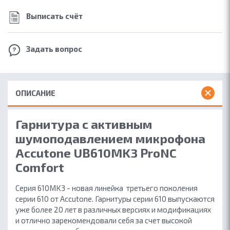
Выписать счёт
Задать вопрос
ОПИСАНИЕ
Гарнитура с активным
шумоподавлением микрофона
Accutone UB610MK3 ProNC
Comfort
Серия 610MK3 - новая линейка третьего поколения
серии 610 от Accutone. Гарнитуры серии 610 выпускаются
уже более 20 лет в различных версиях и модификациях
и отлично зарекомендовали себя за счет высокой