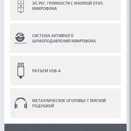
ЭЛ. РЕГ. ГРОМКОСТИ С КНОПКОЙ ОТКЛ.
МИКРОФОНА
СИСТЕМА АКТИВНОГО
ШУМОПОДАВЛЕНИЯ МИКРОФОНА
РАЗЪЕМ USB-A
МЕТАЛЛИЧЕСКОЕ ОГОЛОВЬЕ С МЯГКОЙ
ПОДУШКОЙ