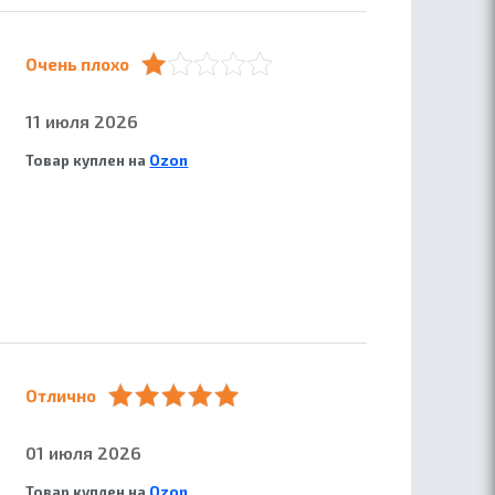
Очень плохо
11 июля 2026
Товар куплен на
Ozon
Отлично
01 июля 2026
Товар куплен на
Ozon