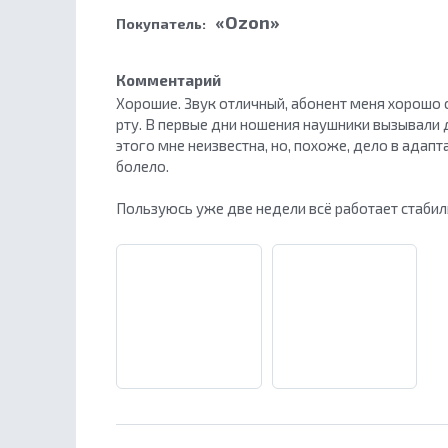
«Ozon»
Покупатель:
Комментарий
Хорошие. Звук отличный, абонент меня хорошо
рту. В первые дни ношения наушники вызывали 
этого мне неизвестна, но, похоже, дело в адап
болело.
Пользуюсь уже две недели всё работает стабил