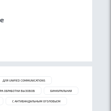
ие
ДЛЯ UNIFIED COMMUNICATIONS
РА ОБРАБОТКИ ВЫЗОВОВ
БИНАУРАЛЬНАЯ
С АНТИВАНДАЛЬНЫМ ОГОЛОВЬЕМ