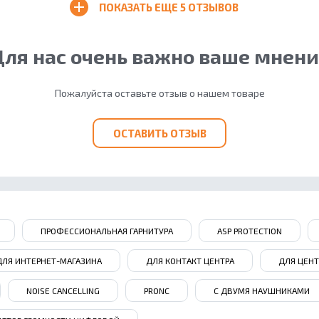
ПОКАЗАТЬ ЕЩЕ
5 ОТЗЫВОВ
ля нас очень важно ваше мнен
Пожалуйста оставьте отзыв о нашем товаре
ОСТАВИТЬ ОТЗЫВ
ПРОФЕССИОНАЛЬНАЯ ГАРНИТУРА
ASP PROTECTION
ДЛЯ ИНТЕРНЕТ-МАГАЗИНА
ДЛЯ КОНТАКТ ЦЕНТРА
ДЛЯ ЦЕНТ
NOISE СANCELLING
PRONC
С ДВУМЯ НАУШНИКАМИ