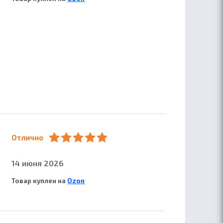
Отлично
14 июня 2026
Товар куплен на
Ozon