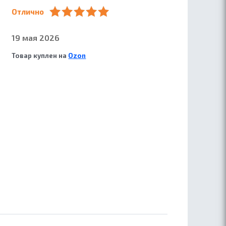
Отлично
19 мая 2026
Товар куплен на
Ozon