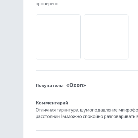
проверено.
«Ozon»
Покупатель:
Комментарий
Отличная гарнитура, шумоподавление микрофон
расстоянии 1м.можно спокойно разговаривать 