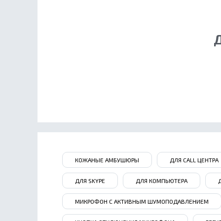
Д
КОЖАНЫЕ АМБУШЮРЫ
ДЛЯ CALL ЦЕНТРА
ДЛЯ SKYPE
ДЛЯ КОМПЬЮТЕРА
МИКРОФОН С АКТИВНЫМ ШУМОПОДАВЛЕНИЕМ