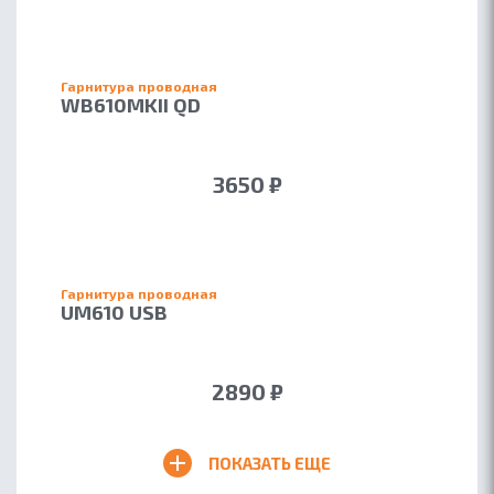
Гарнитура проводная
WB610MKII QD
3650 ₽
Гарнитура проводная
UM610 USB
2890 ₽
ПОКАЗАТЬ ЕЩЕ