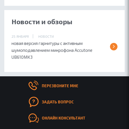
Новости и обзоры
25 ЯНВАРЯ
НОВОСТИ
новая версия гарнитуры с активным
шумоподавлением микрофона Accutone
UB610MK3
ПЕРЕЗВОНИТЕ МНЕ
ЗАДАТЬ ВОПРОС
ОНЛАЙН КОНСУЛЬТАНТ