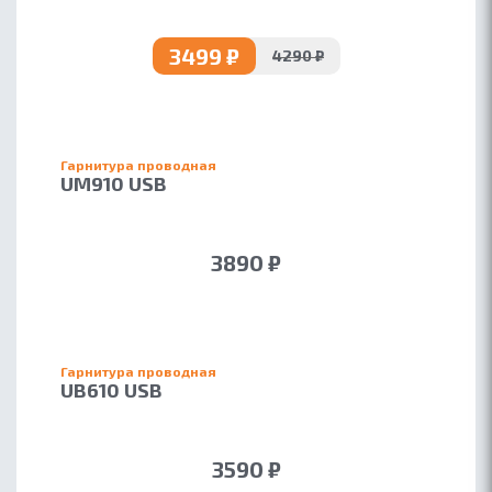
3499 ₽
4290 ₽
Гарнитура проводная
UM910 USB
3890 ₽
Гарнитура проводная
UB610 USB
3590 ₽