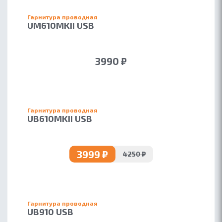
Гарнитура проводная
UM610MKII USB
3990 ₽
Гарнитура проводная
UB610MKII USB
3999 ₽
4250 ₽
Гарнитура проводная
UB910 USB