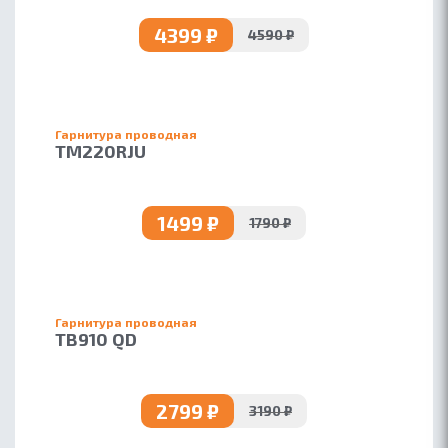
4399 ₽
4590 ₽
Гарнитура проводная
TM220RJU
1499 ₽
1790 ₽
Гарнитура проводная
TB910 QD
2799 ₽
3190 ₽