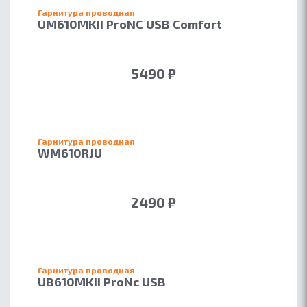
Гарнитура проводная
UM610MKII ProNC USB Comfort
5490 ₽
Гарнитура проводная
WM610RJU
2490 ₽
Гарнитура проводная
UB610MKII ProNс USB