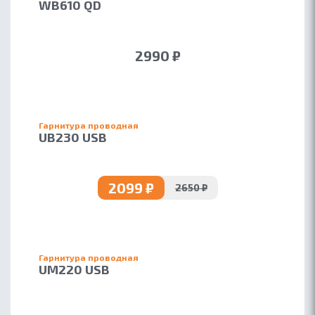
WB610 QD
2990 ₽
Гарнитура проводная
UB230 USB
2099 ₽
2650 ₽
Гарнитура проводная
UM220 USB
ОБ ACCUTONE
КОНТАКТЫ