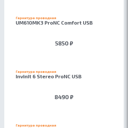
Гарнитура проводная
UM610MK3 ProNC Comfort USB
5850 ₽
Гарнитура проводная
Invinit 6 Stereo ProNC USB
8490 ₽
Гарнитура проводная