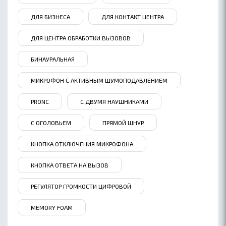
ДЛЯ БИЗНЕСА
ДЛЯ КОНТАКТ ЦЕНТРА
ДЛЯ ЦЕНТРА ОБРАБОТКИ ВЫЗОВОВ
БИНАУРАЛЬНАЯ
МИКРОФОН С АКТИВНЫМ ШУМОПОДАВЛЕНИЕМ
PRONC
С ДВУМЯ НАУШНИКАМИ
С ОГОЛОВЬЕМ
ПРЯМОЙ ШНУР
КНОПКА ОТКЛЮЧЕНИЯ МИКРОФОНА
КНОПКА ОТВЕТА НА ВЫЗОВ
ОБ ACCUTONE
РЕГУЛЯТОР ГРОМКОСТИ ЦИФРОВОЙ
КОНТАКТЫ
MEMORY FOAM
ГДЕ КУПИТЬ