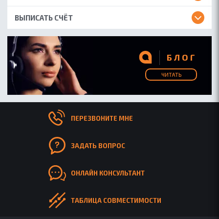
ВЫПИСАТЬ СЧЁТ
БЛОГ
ЧИТАТЬ
ПЕРЕЗВОНИТЕ МНЕ
ЗАДАТЬ ВОПРОС
ОНЛАЙН КОНСУЛЬТАНТ
ТАБЛИЦА СОВМЕСТИМОСТИ