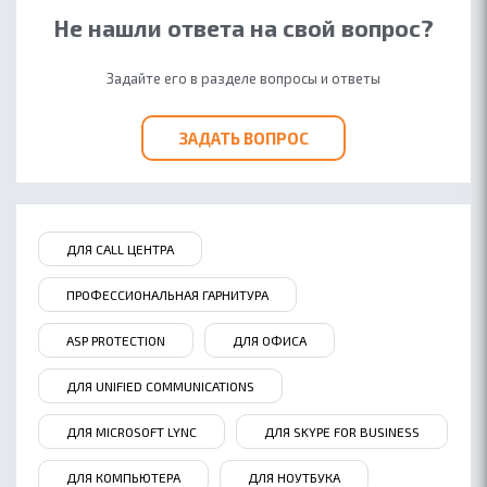
Не нашли ответа на свой вопрос?
Задайте его в разделе вопросы и ответы
ЗАДАТЬ ВОПРОС
ДЛЯ CALL ЦЕНТРА
ПРОФЕССИОНАЛЬНАЯ ГАРНИТУРА
ASP PROTECTION
ДЛЯ ОФИСА
ДЛЯ UNIFIED COMMUNICATIONS
ДЛЯ MICROSOFT LYNC
ДЛЯ SKYPE FOR BUSINESS
ДЛЯ КОМПЬЮТЕРА
ДЛЯ НОУТБУКА