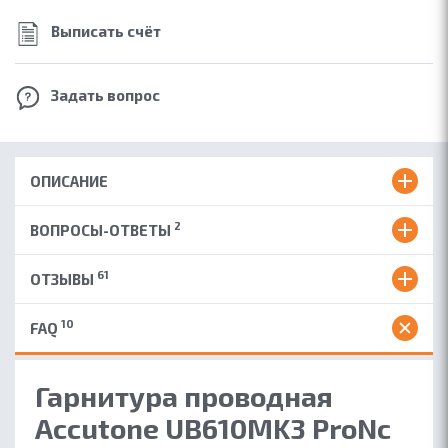
Выписать счёт
Задать вопрос
ОПИСАНИЕ
2
ВОПРОСЫ-ОТВЕТЫ
61
ОТЗЫВЫ
10
FAQ
Гарнитура проводная
Accutone UB610MK3 ProNc