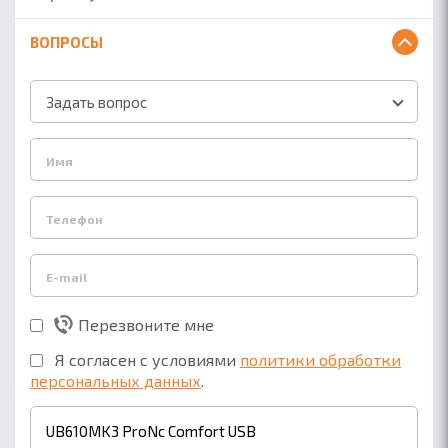
ВОПРОСЫ
Задать вопрос
Перезвоните мне
Я согласен с условиями
политики обработки
персональных данных
.