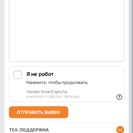
ОТПРАВИТЬ ЗАЯВКУ
ТЕХ. ПОДДЕРЖКА