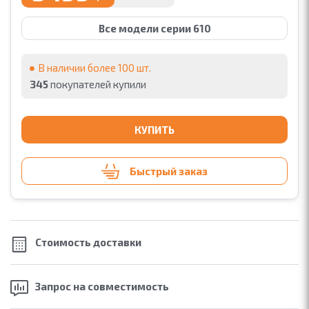
Все модели серии 610
В наличии более 100 шт.
345
покупателей купили
КУПИТЬ
Быстрый заказ
Стоимость
доставки
Запрос на
совместимость