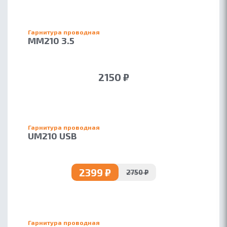
Гарнитура проводная
MM210 3.5
2150 ₽
Гарнитура проводная
UM210 USB
2399 ₽
2750 ₽
Гарнитура проводная