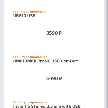
Гарнитура проводная
UB610 USB
3590 ₽
Гарнитура проводная
UM610MKII ProNC USB Comfort
5490 ₽
Гарнитура проводная
Invinit 6 Stereo 3.5 mm with USB