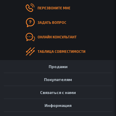
ПЕРЕЗВОНИТЕ МНЕ
ЗАДАТЬ ВОПРОС
ОНЛАЙН КОНСУЛЬТАНТ
ТАБЛИЦА СОВМЕСТИМОСТИ
Продажи
Покупателям
Связаться с нами
Информация