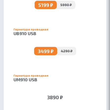
5199 ₽
5990 ₽
Гарнитура проводная
UB910 USB
3499 ₽
4290 ₽
Гарнитура проводная
UM910 USB
3890 ₽