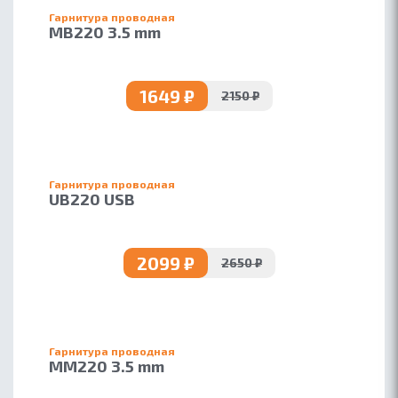
Гарнитура проводная
MB220 3.5 mm
ОБ ACCUTONE
КОНТАКТЫ
1649 ₽
2150 ₽
ПАРТНЕРАМ
БЛОГ
Гарнитура проводная
UB220 USB
2099 ₽
2650 ₽
Гарнитура проводная
MM220 3.5 mm