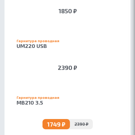
1850 ₽
Гарнитура проводная
UM220 USB
2390 ₽
Гарнитура проводная
MB210 3.5
1749 ₽
2390 ₽