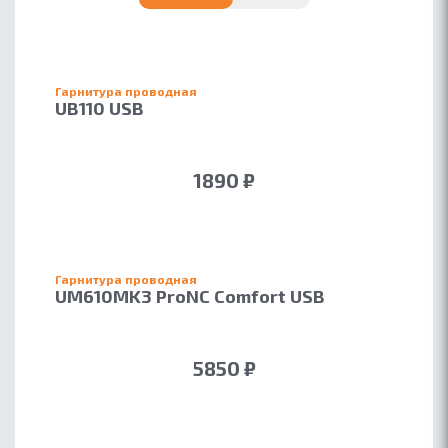
Гарнитура проводная
UB110 USB
1890 ₽
Гарнитура проводная
UM610MK3 ProNC Comfort USB
5850 ₽