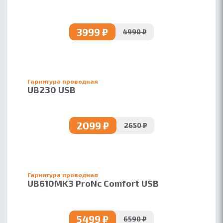
adaptor
3999 ₽
4990 ₽
Гарнитура проводная
UB230 USB
2099 ₽
2650 ₽
Гарнитура проводная
UB610MK3 ProNc Comfort USB
5499 ₽
6590 ₽