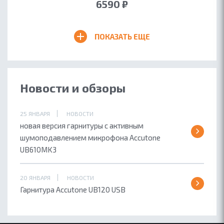
6590 ₽
ПОКАЗАТЬ ЕЩЕ
Новости и обзоры
25 ЯНВАРЯ
НОВОСТИ
новая версия гарнитуры с активным
шумоподавлением микрофона Accutone
UB610MK3
20 ЯНВАРЯ
НОВОСТИ
Гарнитура Accutone UB120 USB