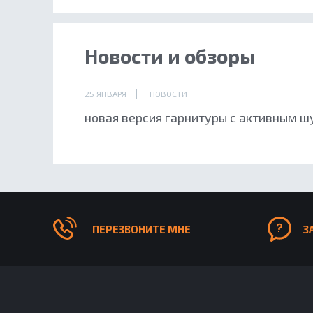
Новости и обзоры
25 ЯНВАРЯ
НОВОСТИ
новая версия гарнитуры с активным 
ПЕРЕЗВОНИТЕ МНЕ
З