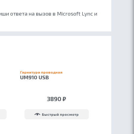
и ответа на вызов в Microsoft Lync и
Гарнитура проводная
UM910 USB
3890 ₽
Быстрый просмотр