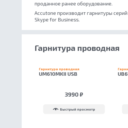
проданное ранее оборудование.
Accutone производит гарнитуры серий
Skype for Business.
Гарнитура проводная
Гарнитура проводная
Гарн
UM610MKII USB
UB6
3990 ₽
Быстрый просмотр