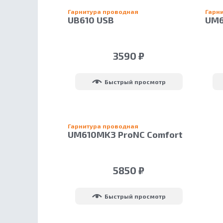
Гарнитура проводная
Гарн
UB610 USB
UM6
3590 ₽
Быстрый просмотр
Гарнитура проводная
UM610MK3 ProNC Comfort
USB
5850 ₽
Быстрый просмотр