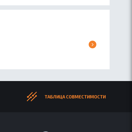
ТАБЛИЦА СОВМЕСТИМОСТИ