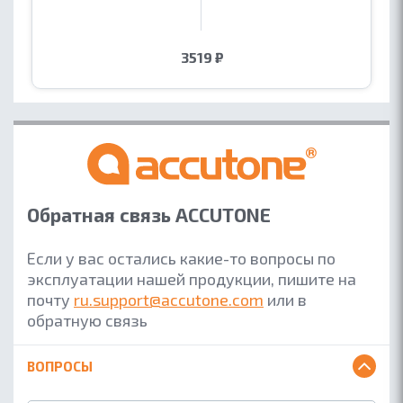
3519 ₽
Обратная связь ACCUTONE
Если у вас остались какие-то вопросы по
эксплуатации нашей продукции, пишите на
почту
ru.support@accutone.com
или в
обратную связь
ВОПРОСЫ