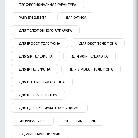
ПРОФЕССИОНАЛЬНАЯ ГАРНИТУРА
РАЗЪЕМ 2.5 ММ
ДЛЯ ОФИСА
ДЛЯ ТЕЛЕФОННОГО АППАРАТА
ДЛЯ IP DECT ТЕЛЕФОНА
ДЛЯ DECT ТЕЛЕФОНА
ДЛЯ SIP ТЕЛЕФОНА
ДЛЯ VOIP ТЕЛЕФОНА
ДЛЯ IP ТЕЛЕФОНА
ДЛЯ SIP DECT ТЕЛЕФОНА
ДЛЯ ИНТЕРНЕТ-МАГАЗИНА
ДЛЯ КОНТАКТ ЦЕНТРА
ДЛЯ ЦЕНТРА ОБРАБОТКИ ВЫЗОВОВ
БИНАУРАЛЬНАЯ
NOISE СANCELLING
С ДВУМЯ НАУШНИКАМИ