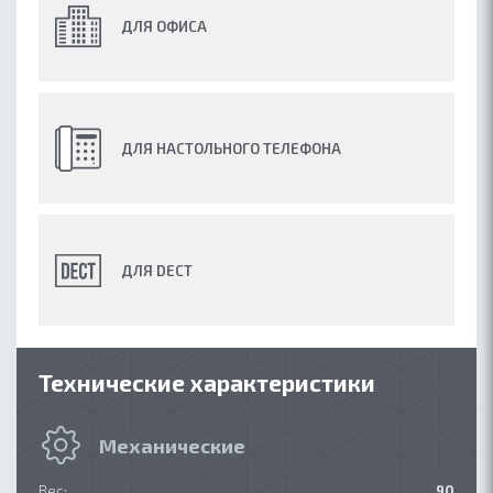
ДЛЯ ОФИСА
ДЛЯ НАСТОЛЬНОГО ТЕЛЕФОНА
ДЛЯ DECT
Технические характеристики
Механические
Вес:
90