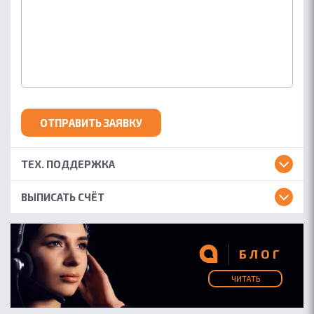
ОТПРАВИТЬ ЗАЯВКУ
ТЕХ. ПОДДЕРЖКА
ВЫПИСАТЬ СЧЁТ
БЛОГ
ЧИТАТЬ