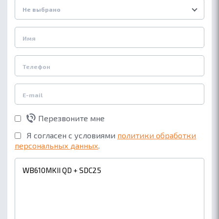
Не выбрано
Перезвоните мне
Я согласен с условиями
политики обработки
персональных данных
.