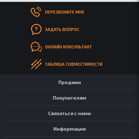
ПЕРЕЗВОНИТЕ МНЕ
ЗАДАТЬ ВОПРОС
ОНЛАЙН КОНСУЛЬТАНТ
ТАБЛИЦА СОВМЕСТИМОСТИ
Продажи
Покупателям
Связаться с нами
Информация