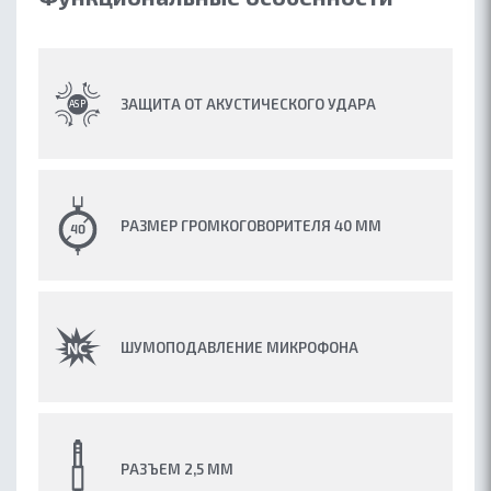
ЗАЩИТА ОТ АКУСТИЧЕСКОГО УДАРА
РАЗМЕР ГРОМКОГОВОРИТЕЛЯ 40 ММ
ШУМОПОДАВЛЕНИЕ МИКРОФОНА
РАЗЪЕМ 2,5 ММ