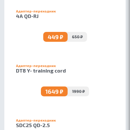
Адаптер-переходник
4A QD-RJ
449 ₽
650 ₽
Адаптер-переходник
DT8 Y- training cord
1649 ₽
1990 ₽
Адаптер-переходник
SDC25 QD-2.5