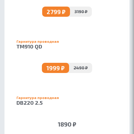
2799 ₽
3190 ₽
Гарнитура проводная
TM910 QD
1999 ₽
2490 ₽
Гарнитура проводная
DB220 2.5
1890 ₽