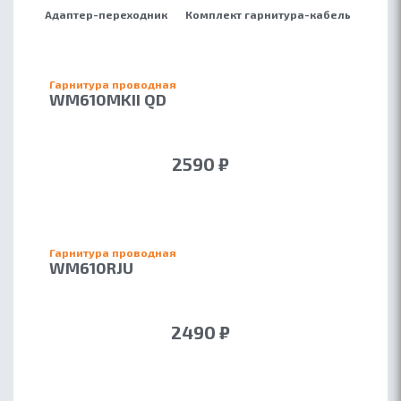
Адаптер-переходник
Комплект гарнитура-кабель
Гарнитура проводная
WM610MKII QD
2590 ₽
Гарнитура проводная
WM610RJU
2490 ₽