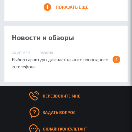
ПОКАЗАТЬ ЕЩЕ
Новости и обзоры
20 АПРЕЛЯ
ОБЗОРЫ
Выбор гарнитуры для настольного проводного
ip телефона
ПЕРЕЗВОНИТЕ МНЕ
ЗАДАТЬ ВОПРОС
ОНЛАЙН КОНСУЛЬТАНТ