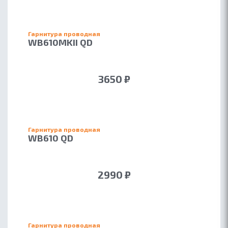
Гарнитура проводная
WB610MKII QD
3650 ₽
Гарнитура проводная
WB610 QD
2990 ₽
Гарнитура проводная