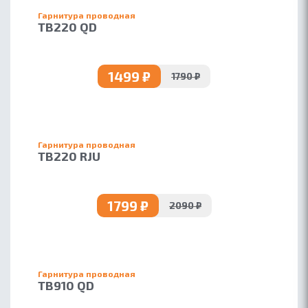
Гарнитура проводная
TB220 QD
1499 ₽
1790 ₽
Гарнитура проводная
TB220 RJU
1799 ₽
2090 ₽
Гарнитура проводная
TB910 QD