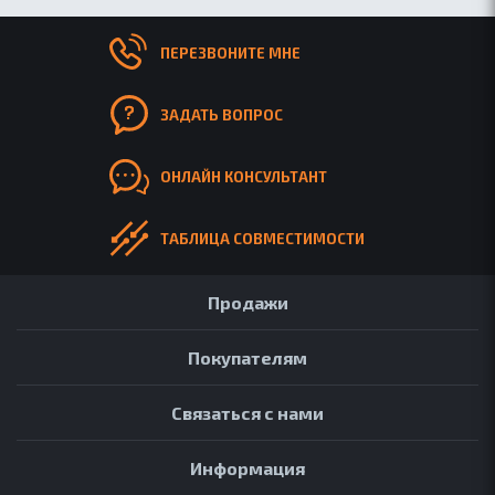
ПЕРЕЗВОНИТЕ МНЕ
ЗАДАТЬ ВОПРОС
ОНЛАЙН КОНСУЛЬТАНТ
ТАБЛИЦА СОВМЕСТИМОСТИ
Продажи
Покупателям
Связаться с нами
Информация