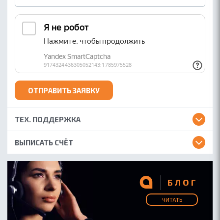
ОТПРАВИТЬ ЗАЯВКУ
ТЕХ. ПОДДЕРЖКА
ВЫПИСАТЬ СЧЁТ
БЛОГ
ЧИТАТЬ