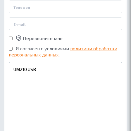
Перезвоните мне
Я согласен с условиями
политики обработки
персональных данных
.