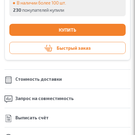
В наличии более 100 шт.
230
покупателей купили
КУПИТЬ
Быстрый заказ
Стоимость
доставки
Запрос на
совместимость
Выписать счёт