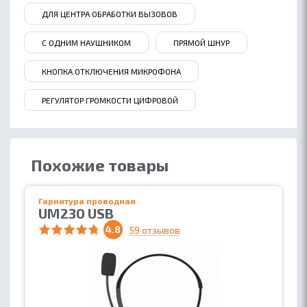
ДЛЯ ЦЕНТРА ОБРАБОТКИ ВЫЗОВОВ
С ОДНИМ НАУШНИКОМ
ПРЯМОЙ ШНУР
КНОПКА ОТКЛЮЧЕНИЯ МИКРОФОНА
РЕГУЛЯТОР ГРОМКОСТИ ЦИФРОВОЙ
Похожие товары
Гарнитура проводная
UM230 USB
4.8
59 отзывов