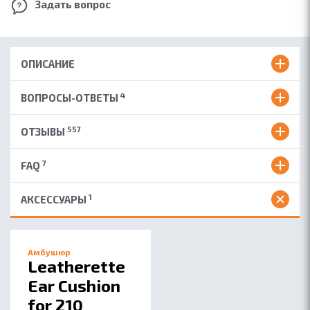
Задать вопрос
ОПИСАНИЕ
4
ВОПРОСЫ-ОТВЕТЫ
557
ОТЗЫВЫ
7
FAQ
1
АКСЕССУАРЫ
Амбушюр
Leatherette
Ear Cushion
for 210