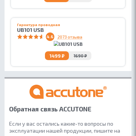
Гарнитура проводная
UB101 USB
4.6
2073 отзыва
1499 ₽
1690 ₽
Обратная связь ACCUTONE
Если у вас остались какие-то вопросы по
эксплуатации нашей продукции, пишите на