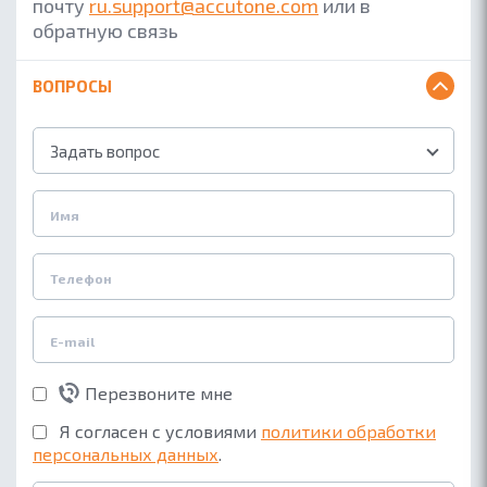
почту
ru.support@accutone.com
или в
обратную связь
ВОПРОСЫ
Задать вопрос
Перезвоните мне
Я согласен с условиями
политики обработки
персональных данных
.