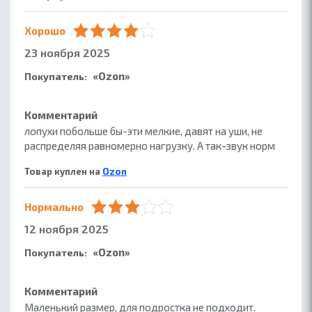
Хорошо
23 ноября 2025
«Ozon»
Покупатель:
Комментарий
лопухи побольше бы-эти мелкие, давят на уши, не
распределяя равномерно нагрузку. А так-звук норм
Товар куплен на
Ozon
Нормально
12 ноября 2025
«Ozon»
Покупатель:
Комментарий
Маленький размер, для подростка не подходит.