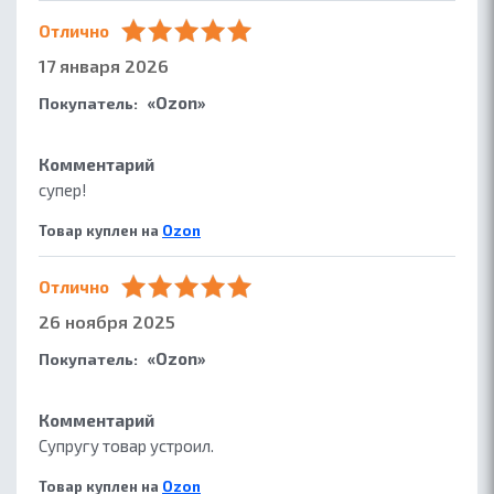
Отлично
17 января 2026
«Ozon»
Покупатель:
Комментарий
супер!
Товар куплен на
Ozon
Отлично
26 ноября 2025
«Ozon»
Покупатель:
Комментарий
Супругу товар устроил.
Товар куплен на
Ozon