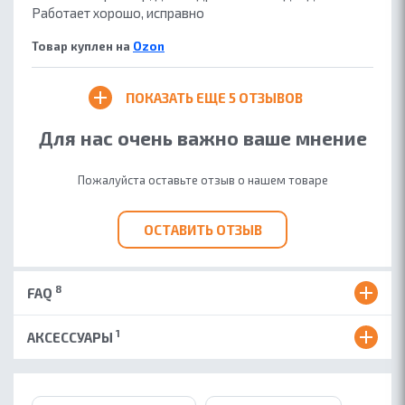
Работает хорошо, исправно
Товар куплен на
Ozon
ПОКАЗАТЬ ЕЩЕ
5 ОТЗЫВОВ
Для нас очень важно ваше мнение
Пожалуйста оставьте отзыв о нашем товаре
ОСТАВИТЬ ОТЗЫВ
8
FAQ
1
АКСЕССУАРЫ