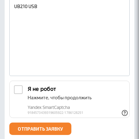
ОТПРАВИТЬ ЗАЯВКУ