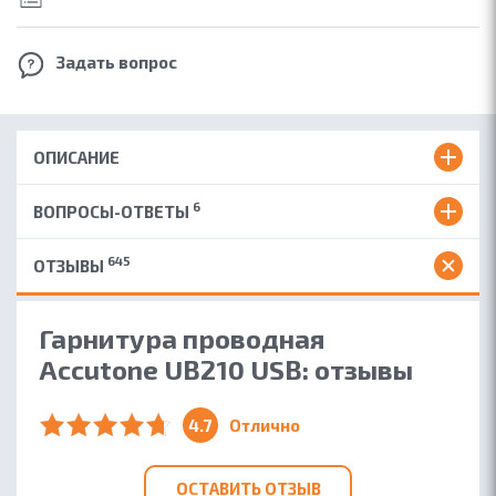
Задать вопрос
ОПИСАНИЕ
6
ВОПРОСЫ-ОТВЕТЫ
645
ОТЗЫВЫ
Гарнитура проводная
Accutone UB210 USB: отзывы
4.7
Отлично
ОСТАВИТЬ ОТЗЫВ