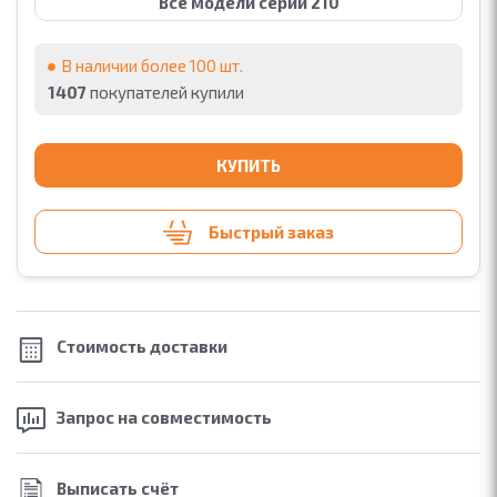
Все модели серии 210
В наличии более 100 шт.
1407
покупателей купили
КУПИТЬ
Быстрый заказ
Стоимость
доставки
Запрос на
совместимость
Выписать счёт