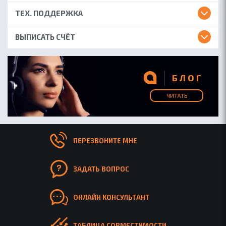
ТЕХ. ПОДДЕРЖКА
ВЫПИСАТЬ СЧЁТ
БЛОГ
ЧИТАТЬ
ПЕРЕЗВОНИТЕ МНЕ
ЗАДАТЬ ВОПРОС
ОНЛАЙН КОНСУЛЬТАНТ
ТАБЛИЦА СОВМЕСТИМОСТИ