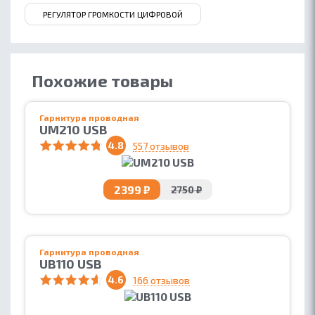
РЕГУЛЯТОР ГРОМКОСТИ ЦИФРОВОЙ
Похожие товары
Гарнитура проводная
UM210 USB
4.8
557 отзывов
2399 ₽
2750 ₽
Гарнитура проводная
UB110 USB
4.6
166 отзывов