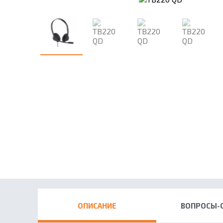
ОПИСАНИЕ
ВОПРОСЫ-