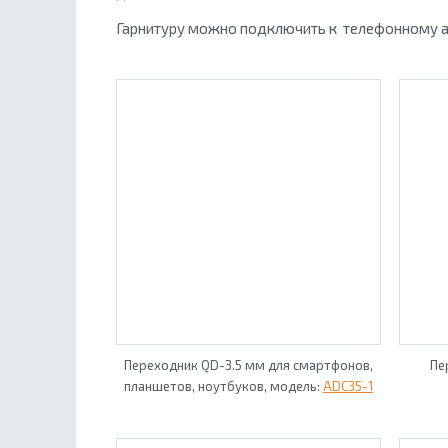
Гарнитуру можно подключить к телефонному а
Переходник QD-3.5 мм для смартфонов,
Пе
планшетов, ноутбуков, модель:
ADC35-1