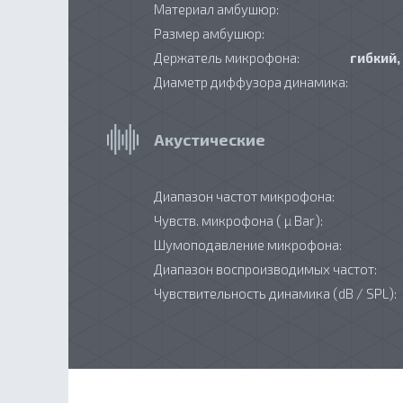
Материал амбушюр:
Размер амбушюр:
Держатель микрофона:
гибкий,
Диаметр диффузора динамика:
Акустические
Диапазон частот микрофона:
Чувств. микрофона ( µ Bar):
Шумоподавление микрофона:
Диапазон воспроизводимых частот:
Чувствительность динамика (dB / SPL):