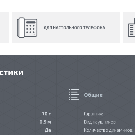
ДЛЯ НАСТОЛЬНОГО ТЕЛЕФОНА
стики
Общие
70 г
Гарантия:
0,9 м
Вид наушников:
Да
Количество динамиков: