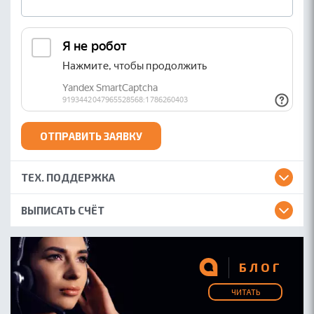
ОТПРАВИТЬ ЗАЯВКУ
ТЕХ. ПОДДЕРЖКА
ВЫПИСАТЬ СЧЁТ
БЛОГ
ЧИТАТЬ