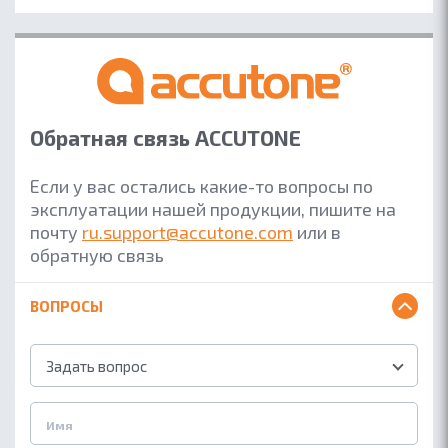
Обратная связь ACCUTONE
Если у вас остались какие-то вопросы по
эксплуатации нашей продукции, пишите на
почту
ru.support@accutone.com
или в
обратную связь
ВОПРОСЫ
Задать вопрос