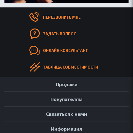
ПЕРЕЗВОНИТЕ МНЕ
ЗАДАТЬ ВОПРОС
ОНЛАЙН КОНСУЛЬТАНТ
ТАБЛИЦА СОВМЕСТИМОСТИ
Продажи
Покупателям
Связаться с нами
Информация