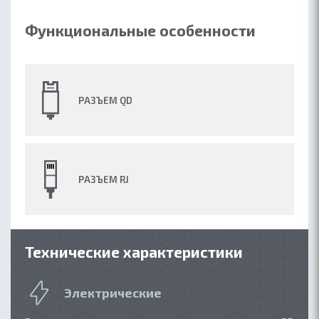
Функциональные особенности
РАЗЪЕМ QD
РАЗЪЕМ RJ
Технические характеристики
Электрические