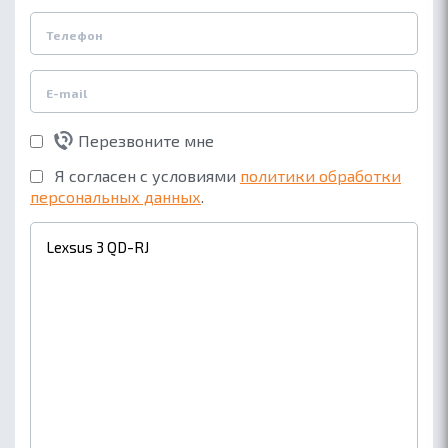
Перезвоните мне
Я согласен с условиями
политики обработки
персональных данных
.