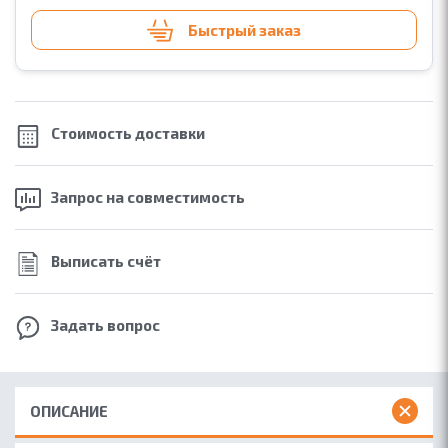
Быстрый заказ
Стоимость
доставки
Запрос на
совместимость
Выписать счёт
Задать вопрос
ОПИСАНИЕ