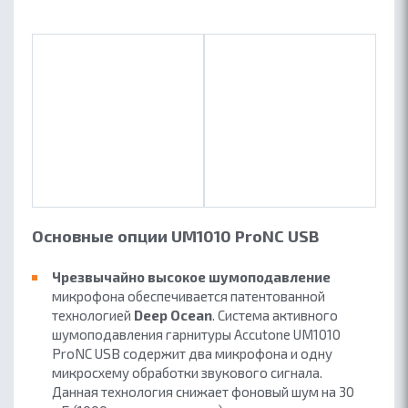
Основные опции UM1010 ProNC USB
Чрезвычайно высокое шумоподавление
микрофона обеспечивается патентованной
технологией
Deep Ocean
. Система активного
шумоподавления гарнитуры Accutone UM1010
ProNC USB содержит два микрофона и одну
микросхему обработки звукового сигнала.
Данная технология снижает фоновый шум на 30