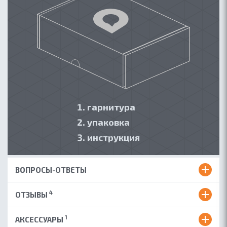
гарнитура
упаковка
инструкция
ВОПРОСЫ-ОТВЕТЫ
4
ОТЗЫВЫ
1
АКСЕССУАРЫ