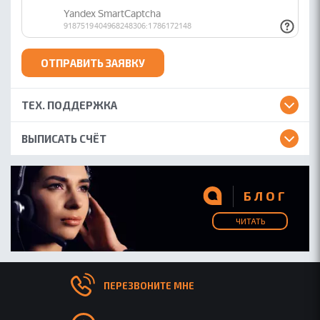
ОТПРАВИТЬ ЗАЯВКУ
ТЕХ. ПОДДЕРЖКА
ВЫПИСАТЬ СЧЁТ
БЛОГ
ЧИТАТЬ
ПЕРЕЗВОНИТЕ МНЕ