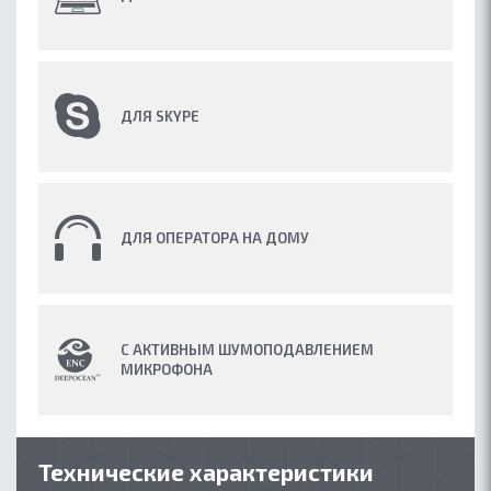
ДЛЯ SKYPE
ДЛЯ ОПЕРАТОРА НА ДОМУ
С АКТИВНЫМ ШУМОПОДАВЛЕНИЕМ
МИКРОФОНА
Технические характеристики