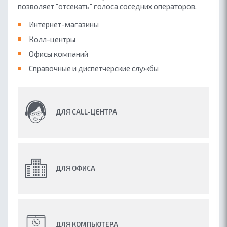
позволяет "отсекать" голоса соседних операторов.
Интернет-магазины
Колл-центры
Офисы компаний
Справочные и диспетчерские
службы
ДЛЯ CALL-ЦЕНТРА
ДЛЯ ОФИСА
ДЛЯ КОМПЬЮТЕРА