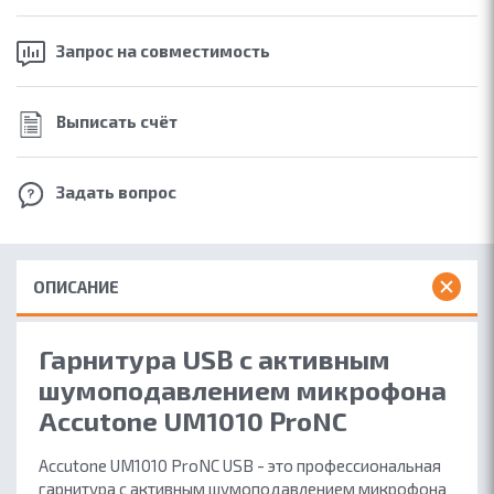
Запрос на
совместимость
Выписать счёт
Задать вопрос
ОПИСАНИЕ
Гарнитура USB с активным
шумоподавлением микрофона
Accutone UM1010 ProNC
Accutone UM1010 ProNC USB - это профессиональная
гарнитура с активным шумоподавлением микрофона