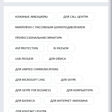
КОЖАНЫЕ АМБУШЮРЫ
ДЛЯ CALL ЦЕНТРА
МИКРОФОН С ПАССИВНЫМ ШУМОПОДАВЛЕНИЕМ
ПРОФЕССИОНАЛЬНАЯ ГАРНИТУРА
ASP PROTECTION
RJ РАЗЪЕМ
USB РАЗЪЕМ
ДЛЯ ОФИСА
ДЛЯ UNIFIED COMMUNICATIONS
ДЛЯ MICROSOFT LYNC
ДЛЯ SKYPE
ДЛЯ SKYPE FOR BUSINESS
ДЛЯ КОМПЬЮТЕРА
ДЛЯ БИЗНЕСА
ДЛЯ ИНТЕРНЕТ-МАГАЗИНА
ДЛЯ КОНТАКТ ЦЕНТРА