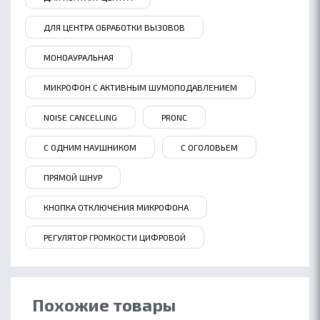
ДЛЯ ЦЕНТРА ОБРАБОТКИ ВЫЗОВОВ
МОНОАУРАЛЬНАЯ
МИКРОФОН С АКТИВНЫМ ШУМОПОДАВЛЕНИЕМ
NOISE СANCELLING
PRONC
С ОДНИМ НАУШНИКОМ
С ОГОЛОВЬЕМ
ПРЯМОЙ ШНУР
КНОПКА ОТКЛЮЧЕНИЯ МИКРОФОНА
РЕГУЛЯТОР ГРОМКОСТИ ЦИФРОВОЙ
Похожие товары