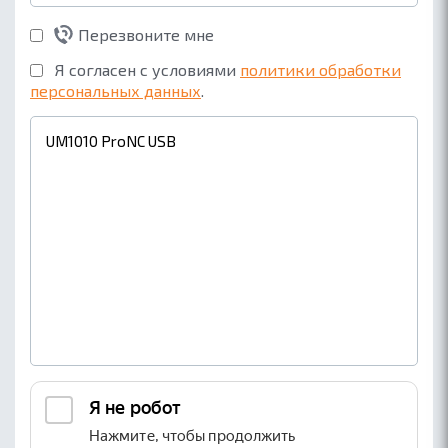
Перезвоните мне
Я согласен с условиями
политики обработки
персональных данных
.