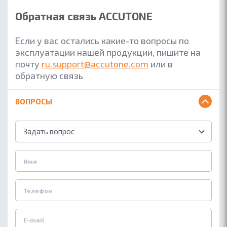
Обратная связь ACCUTONE
Если у вас остались какие-то вопросы по
эксплуатации нашей продукции, пишите на
почту
ru.support@accutone.com
или в
обратную связь
ВОПРОСЫ
Задать вопрос