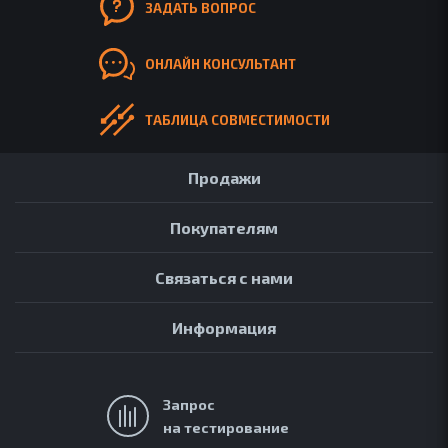
ЗАДАТЬ ВОПРОС
ОНЛАЙН КОНСУЛЬТАНТ
ТАБЛИЦА СОВМЕСТИМОСТИ
Продажи
Покупателям
Связаться с нами
Информация
Запрос
на тестирование
АРХИВ