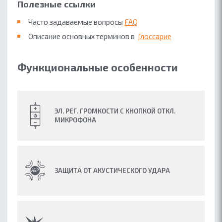
Полезные ссылки
Часто задаваемые вопросы
FAQ
Описание основных терминов в
Глоссарие
Функциональные особенности
ЭЛ. РЕГ. ГРОМКОСТИ С КНОПКОЙ ОТКЛ.
МИКРОФОНА
ЗАЩИТА ОТ АКУСТИЧЕСКОГО УДАРА
ОБ ACCUTONE