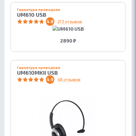
Гарнитура проводная
UM610 USB
4.8
213 отзывов
2890 ₽
Гарнитура проводная
UM610MKII USB
4.9
48 отзывов