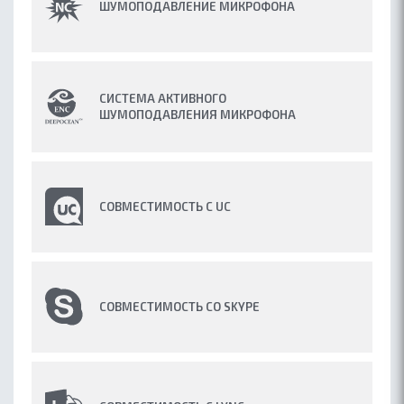
ШУМОПОДАВЛЕНИЕ МИКРОФОНА
КОНТАКТЫ
ГДЕ КУПИТЬ
ПАРТНЕРАМ
СИСТЕМА АКТИВНОГО
БЛОГ
ШУМОПОДАВЛЕНИЯ МИКРОФОНА
СОВМЕСТИМОСТЬ С UC
СОВМЕСТИМОСТЬ СО SKYPE