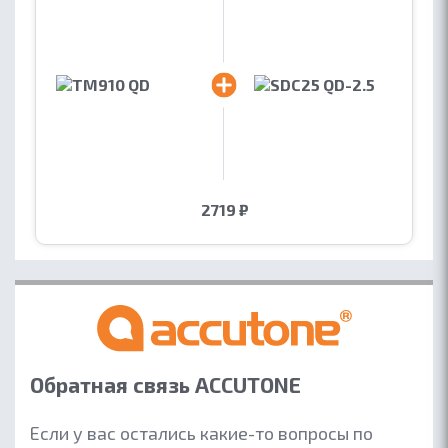
2719 ₽
Обратная связь ACCUTONE
Если у вас остались какие-то вопросы по