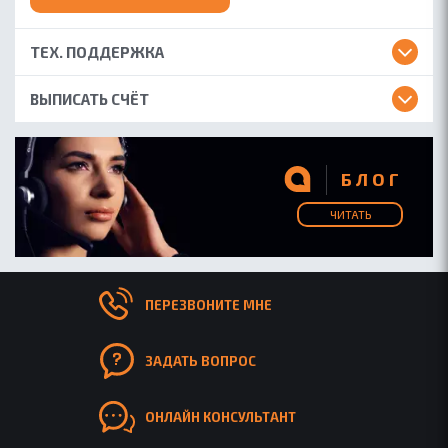
ТЕХ. ПОДДЕРЖКА
ВЫПИСАТЬ СЧЁТ
БЛОГ
ЧИТАТЬ
ПЕРЕЗВОНИТЕ МНЕ
ЗАДАТЬ ВОПРОС
ОНЛАЙН КОНСУЛЬТАНТ