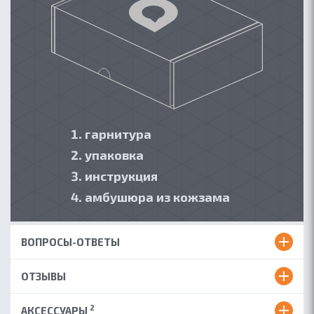
гарнитура
упаковка
инструкция
амбушюра из кожзама
ВОПРОСЫ-ОТВЕТЫ
ОТЗЫВЫ
2
АКСЕССУАРЫ