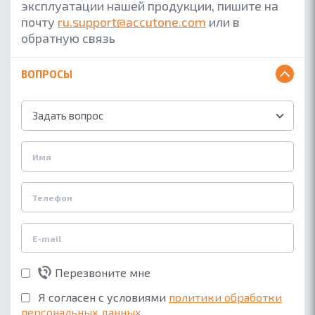
эксплуатации нашей продукции, пишите на
почту
ru.support@accutone.com
или в
обратную связь
ВОПРОСЫ
Задать вопрос
Перезвоните мне
Я согласен с условиями
политики обработки
персональных данных
.