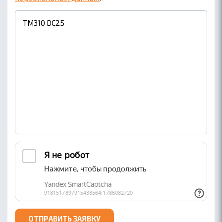
ОТПРАВИТЬ ЗАЯВКУ