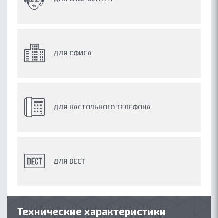
ГДЕ КУПИТЬ
ПАРТНЕРАМ
БЛОГ
ДЛЯ ОФИСА
ДЛЯ НАСТОЛЬНОГО ТЕЛЕФОНА
ДЛЯ DECT
Технические характеристики