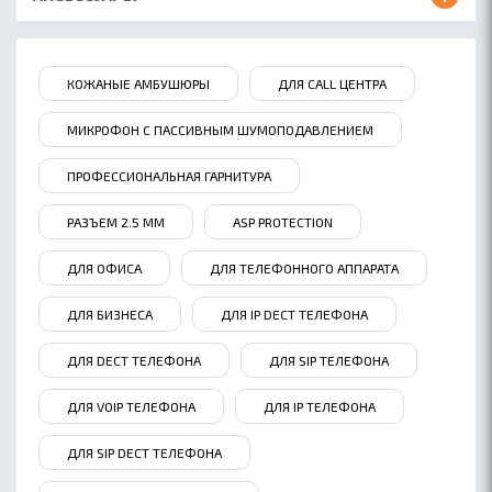
КОЖАНЫЕ АМБУШЮРЫ
ДЛЯ CALL ЦЕНТРА
МИКРОФОН С ПАССИВНЫМ ШУМОПОДАВЛЕНИЕМ
ПРОФЕССИОНАЛЬНАЯ ГАРНИТУРА
РАЗЪЕМ 2.5 ММ
ASP PROTECTION
ДЛЯ ОФИСА
ДЛЯ ТЕЛЕФОННОГО АППАРАТА
ДЛЯ БИЗНЕСА
ДЛЯ IP DECT ТЕЛЕФОНА
ДЛЯ DECT ТЕЛЕФОНА
ДЛЯ SIP ТЕЛЕФОНА
ДЛЯ VOIP ТЕЛЕФОНА
ДЛЯ IP ТЕЛЕФОНА
ДЛЯ SIP DECT ТЕЛЕФОНА