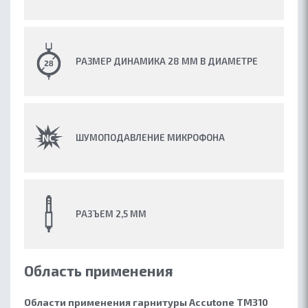
РАЗМЕР ДИНАМИКА 28 ММ В ДИАМЕТРЕ
ШУМОПОДАВЛЕНИЕ МИКРОФОНА
РАЗЪЕМ 2,5 ММ
Область применения
Области применения гарнитуры Accutone TM310