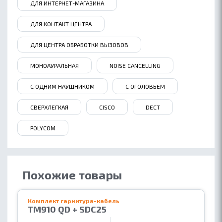
ДЛЯ ИНТЕРНЕТ-МАГАЗИНА
ДЛЯ КОНТАКТ ЦЕНТРА
ДЛЯ ЦЕНТРА ОБРАБОТКИ ВЫЗОВОВ
МОНОАУРАЛЬНАЯ
NOISE СANCELLING
С ОДНИМ НАУШНИКОМ
С ОГОЛОВЬЕМ
СВЕРХЛЕГКАЯ
CISCO
DECT
POLYCOM
Похожие товары
Комплект гарнитура-кабель
TM910 QD + SDC25