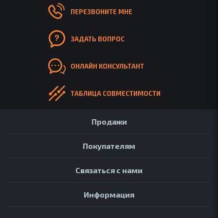
ПЕРЕЗВОНИТЕ МНЕ
ЗАДАТЬ ВОПРОС
ОНЛАЙН КОНСУЛЬТАНТ
ТАБЛИЦА СОВМЕСТИМОСТИ
Продажи
Покупателям
Связаться с нами
Информация