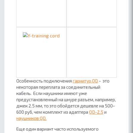
Особенность подключения
гарнитур QD
- это
некоторая переплата за соединительный
кабель. Если наушники имеют уже
предустановленный на шнуре разъем, например,
джек 2.5 мм, то это обойдется дешевле на 500-
600 руб, чем комплект из адаптера
QD-2.5
и
наушников QD.
Еще один вариант часто используемого