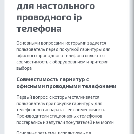
для настольного
проводного ip
телефона
Основными вопросами, которыми задается
пользователь перед покупкой гарнитуры для
офисного проводного телефона являются
совместимость с оборудованием и критерии
выбора.
Совместимость гарнитур с
офисными проводными телефонами
Первый вопрос, с которым сталкивается
пользователь при покупке гарнитуры для
телефонного аппарата - ее совместимость.
Производители стационарных телефонов
постарались и запутали покупателей как могли.
Основные разъемы, используемые в