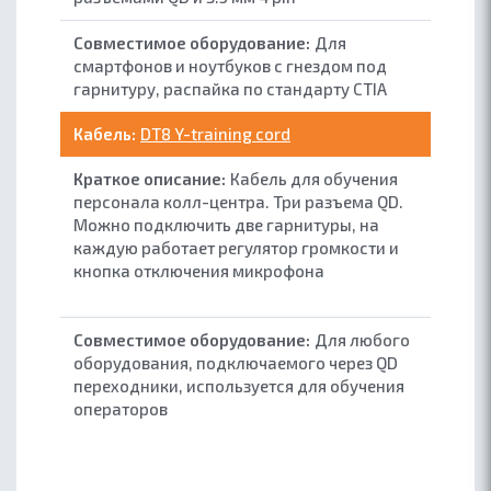
Для
смартфонов и ноутбуков с гнездом под
гарнитуру, распайка по стандарту CTIA
DT8 Y-training cord
Кабель для обучения
персонала колл-центра. Три разъема QD.
Можно подключить две гарнитуры, на
каждую работает регулятор громкости и
кнопка отключения микрофона
Для любого
оборудования, подключаемого через QD
переходники, используется для обучения
операторов