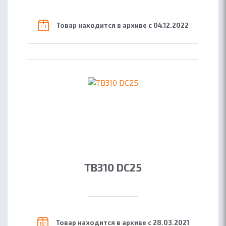
Товар находится в архиве с 04.12.2022
TB310 DC25
Товар находится в архиве с 28.03.2021