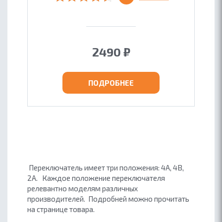
2490
₽
ПОДРОБНЕЕ
Переключатель имеет три положения: 4A, 4B,
2A. Каждое положение переключателя
релевантно моделям различных
производителей. Подробней можно прочитать
на странице товара.