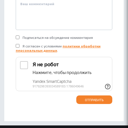
Подписаться на обсуждение комментария
Я согласен с условиями
политики обработки
персональных данных
.
ОТПРАВИТЬ