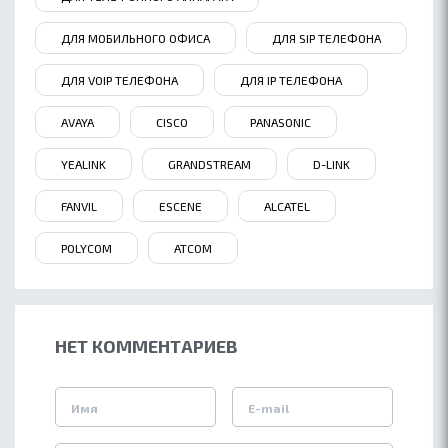
ДЛЯ МОБИЛЬНОГО ОФИСА
ДЛЯ SIP ТЕЛЕФОНА
ДЛЯ VOIP ТЕЛЕФОНА
ДЛЯ IP ТЕЛЕФОНА
AVAYA
CISCO
PANASONIC
YEALINK
GRANDSTREAM
D-LINK
FANVIL
ESCENE
ALCATEL
POLYCOM
ATCOM
НЕТ КОММЕНТАРИЕВ