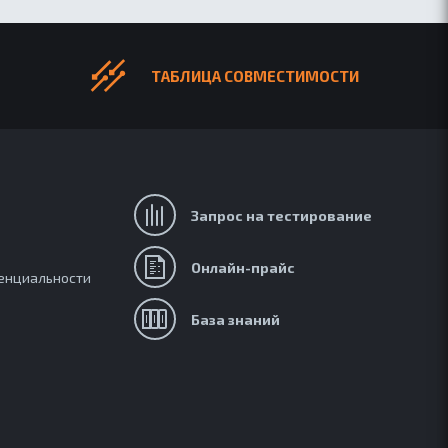
ТАБЛИЦА СОВМЕСТИМОСТИ
Запрос на тестирование
и
Онлайн-прайс
енциальности
База знаний