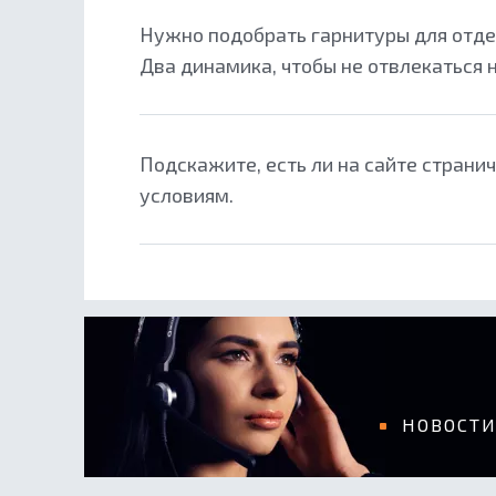
Нужно подобрать гарнитуры для отдел
Два динамика, чтобы не отвлекаться н
Подскажите, есть ли на сайте страни
условиям.
НОВОСТ