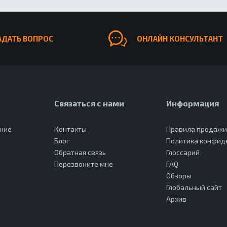
АДАТЬ ВОПРОС
ОНЛАЙН КОНСУЛЬТАНТ
Связаться с нами
Информация
ание
Контакты
Правила продаж
Блог
Политика конфид
Обратная связь
Глоссарий
Перезвоните мне
FAQ
Обзоры
Глобальный сайт
Архив