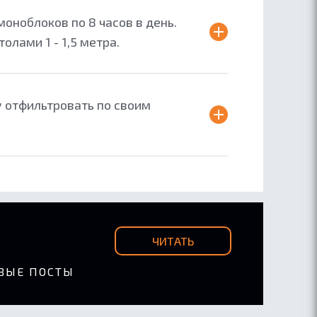
оноблоков по 8 часов в день.
лами 1 - 1,5 метра.
у отфильтровать по своим
ЧИТАТЬ
ВЫЕ ПОСТЫ