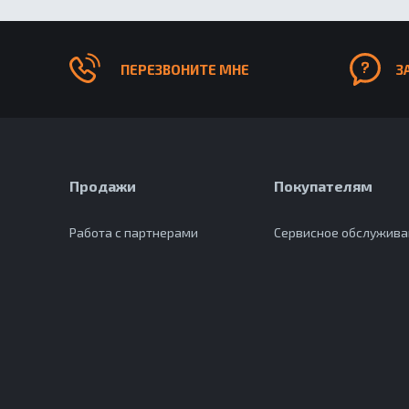
ПЕРЕЗВОНИТЕ МНЕ
З
Продажи
Покупателям
Работа с партнерами
Сервисное обслужив