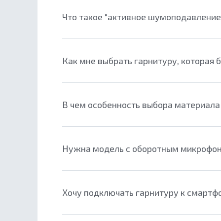
​Что такое "активное шумоподавление
Как мне выбрать гарнитуру, которая 
В чем особенность выбора материала
Нужна модель с оборотным микрофоном
Хочу подключать гарнитуру к смартф