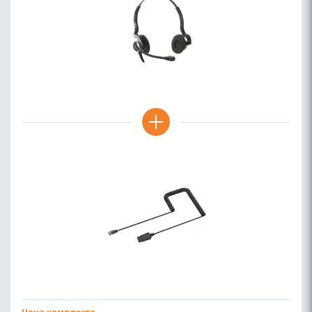
Цена комплекта