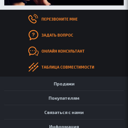
ПЕРЕЗВОНИТЕ МНЕ
ЗАДАТЬ ВОПРОС
ОНЛАЙН КОНСУЛЬТАНТ
ТАБЛИЦА СОВМЕСТИМОСТИ
Продажи
Покупателям
Связаться с нами
Информация