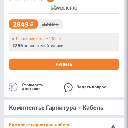
2849
₽
3290
₽
В наличии более 100 шт.
2286
покупателей купили
КУПИТЬ
Стоимость
Задать вопрос
доставки
Комплекты: Гарнитура + Кабель
Комплект гарнитура-кабель