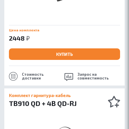
Цена комплекта
2448
₽
КУПИТЬ
Стоимость
Запрос на
доставки
совместимость
Комплект гарнитура-кабель
TB910 QD + 4B QD-RJ