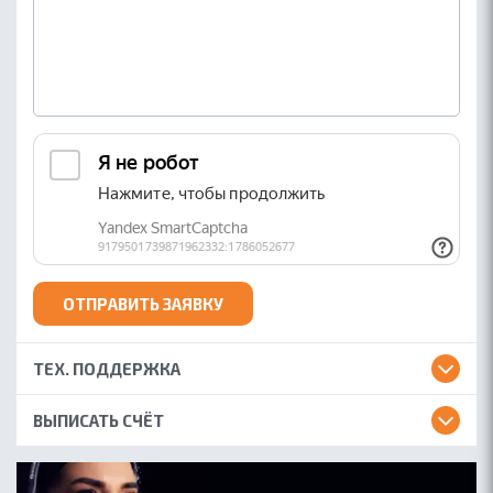
ОТПРАВИТЬ ЗАЯВКУ
ТЕХ. ПОДДЕРЖКА
ВЫПИСАТЬ СЧЁТ