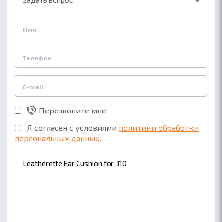
Перезвоните мне
Я согласен с условиями
политики обработки
персональных данных
.