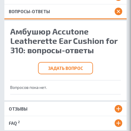
ВОПРОСЫ-ОТВЕТЫ
Амбушюр Accutone
Leatherette Ear Cushion for
310: вопросы-ответы
ЗАДАТЬ ВОПРОС
Вопросов пока нет.
ОТЗЫВЫ
2
FAQ