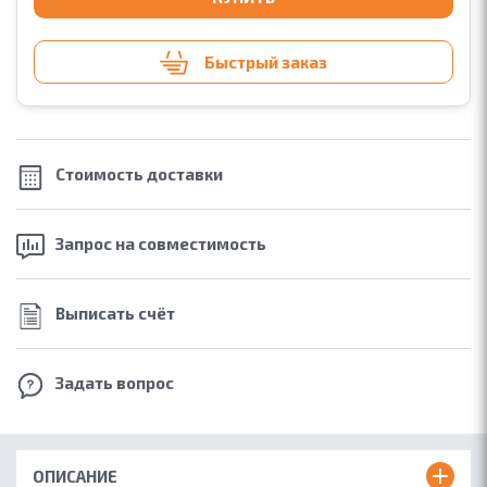
Быстрый заказ
Стоимость
доставки
Запрос на
совместимость
Выписать счёт
Задать вопрос
ОПИСАНИЕ