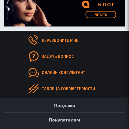
БЛОГ
ЧИТАТЬ
ПЕРЕЗВОНИТЕ МНЕ
ЗАДАТЬ ВОПРОС
ОНЛАЙН КОНСУЛЬТАНТ
ТАБЛИЦА СОВМЕСТИМОСТИ
Продажи
Покупателям