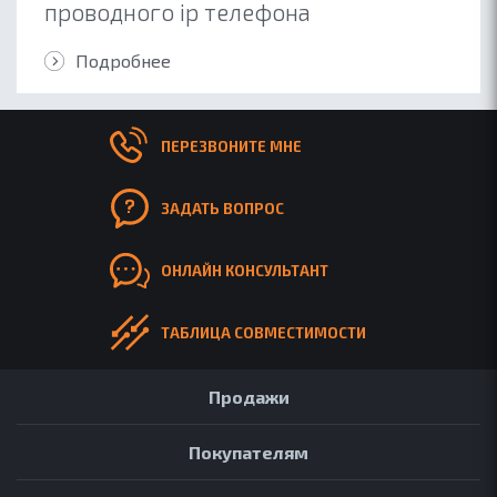
проводного ip телефона
Подробнее
ПЕРЕЗВОНИТЕ МНЕ
ЗАДАТЬ ВОПРОС
ОНЛАЙН КОНСУЛЬТАНТ
ТАБЛИЦА СОВМЕСТИМОСТИ
Продажи
Покупателям