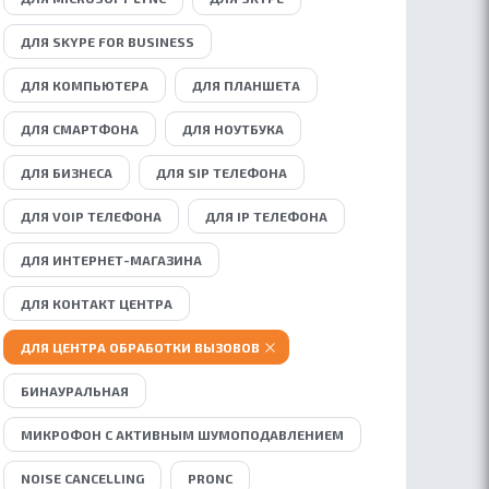
ДЛЯ SKYPE FOR BUSINESS
ДЛЯ КОМПЬЮТЕРА
ДЛЯ ПЛАНШЕТА
ДЛЯ СМАРТФОНА
ДЛЯ НОУТБУКА
ДЛЯ БИЗНЕСА
ДЛЯ SIP ТЕЛЕФОНА
ДЛЯ VOIP ТЕЛЕФОНА
ДЛЯ IP ТЕЛЕФОНА
ДЛЯ ИНТЕРНЕТ-МАГАЗИНА
ДЛЯ КОНТАКТ ЦЕНТРА
ДЛЯ ЦЕНТРА ОБРАБОТКИ ВЫЗОВОВ
БИНАУРАЛЬНАЯ
МИКРОФОН С АКТИВНЫМ ШУМОПОДАВЛЕНИЕМ
NOISE СANCELLING
PRONC