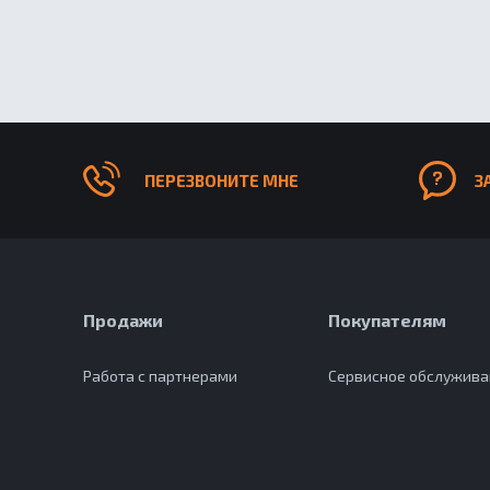
ПЕРЕЗВОНИТЕ МНЕ
З
Продажи
Покупателям
Работа с партнерами
Сервисное обслужив