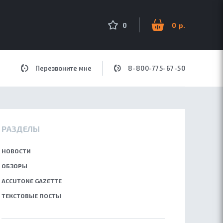
оиск по сайту
0
0
Перезвоните мне
8-800-775-67-50
ДЛЯ МУЗЫКИ
РАЗДЕЛЫ
НОВОСТИ
ОБЗОРЫ
ACCUTONE GAZETTE
ТЕКСТОВЫЕ ПОСТЫ