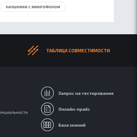
НАУШНИКИ С МИКРОФОНОМ
ТАБЛИЦА СОВМЕСТИМОСТИ
Запрос на тестирование
и
Онлайн-прайс
енциальности
База знаний