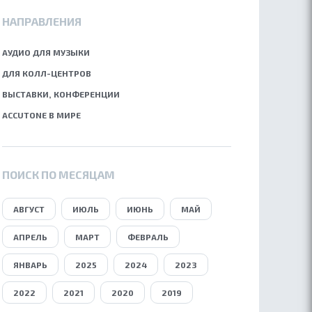
НАПРАВЛЕНИЯ
АУДИО ДЛЯ МУЗЫКИ
ДЛЯ КОЛЛ-ЦЕНТРОВ
ВЫСТАВКИ, КОНФЕРЕНЦИИ
ACCUTONE В МИРЕ
ПОИСК ПО МЕСЯЦАМ
АВГУСТ
ИЮЛЬ
ИЮНЬ
МАЙ
АПРЕЛЬ
МАРТ
ФЕВРАЛЬ
ЯНВАРЬ
2025
2024
2023
2022
2021
2020
2019