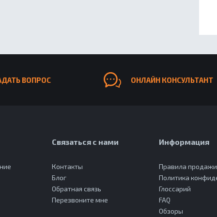
АДАТЬ ВОПРОС
ОНЛАЙН КОНСУЛЬТАНТ
Связаться с нами
Информация
ание
Контакты
Правила продаж
Блог
Политика конфид
Обратная связь
Глоссарий
Перезвоните мне
FAQ
Обзоры