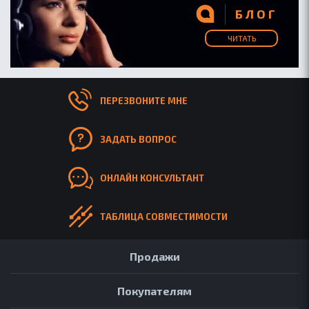
БЛОГ
БЛОГ
ЧИТАТЬ
ПЕРЕЗВОНИТЕ МНЕ
ЗАДАТЬ ВОПРОС
ОНЛАЙН КОНСУЛЬТАНТ
ТАБЛИЦА СОВМЕСТИМОСТИ
Продажи
Покупателям