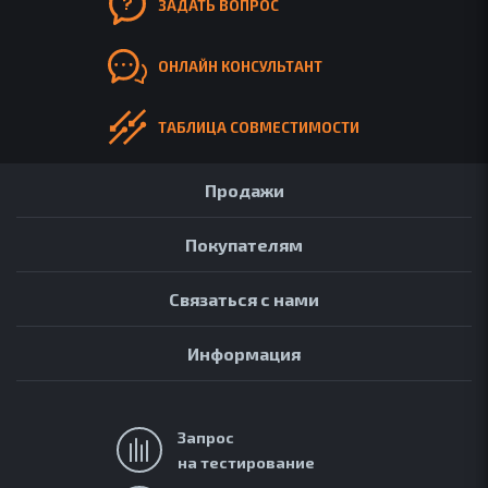
ОБ ACCUTONE
ЗАДАТЬ ВОПРОС
КОНТАКТЫ
ОНЛАЙН КОНСУЛЬТАНТ
ПАРТНЕРАМ
БЛОГ
ТАБЛИЦА СОВМЕСТИМОСТИ
Продажи
Покупателям
Связаться с нами
Информация
Запрос
на тестирование
АРХИВ