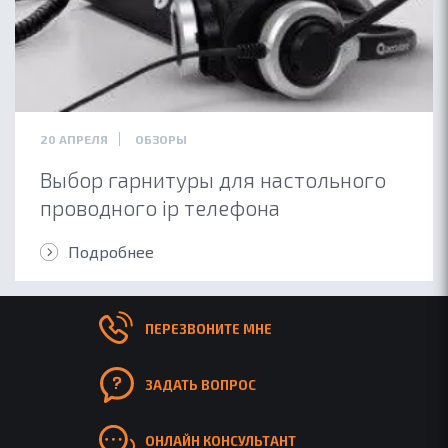
20 АПРЕЛЯ
ОБЗОРЫ
Выбор гарнитуры для настольного
ОБ ACCUTONE
проводного ip телефона
КОНТАКТЫ
Подробнее
ПАРТНЕРАМ
БЛОГ
ПЕРЕЗВОНИТЕ МНЕ
ЗАДАТЬ ВОПРОС
ОНЛАЙН КОНСУЛЬТАНТ