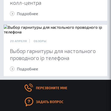
колл-центра
КОНТАКТЫ
ПАРТНЕРАМ
Подробнее
БЛОГ
20 АПРЕЛЯ
ОБЗОРЫ
Выбор гарнитуры для настольного
проводного ip телефона
Подробнее
ПЕРЕЗВОНИТЕ МНЕ
ЗАДАТЬ ВОПРОС